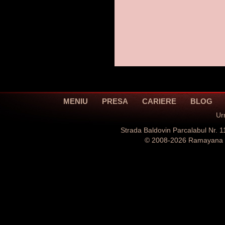
MENIU
PRESA
CARIERE
BLOG
Ur
Strada Baldovin Parcalabul Nr.
© 2008-2026 Ramayana Ca