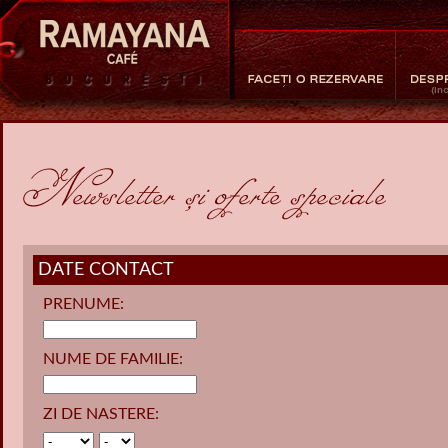
DATE CONTACT
PRENUME:
NUME DE FAMILIE:
ZI DE NASTERE: